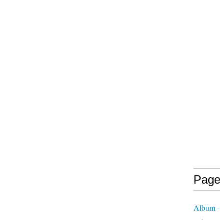
Page
Album -