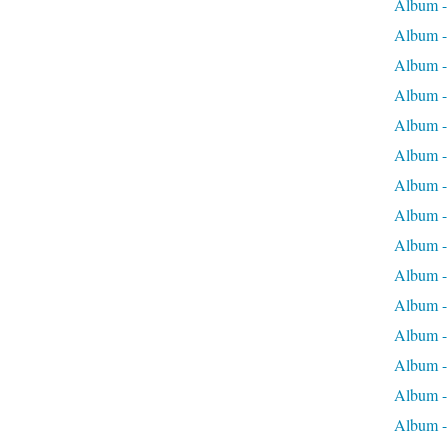
Album - 
Album - 
Album -
Album - 
Album - 
Album - 
Album - 
Album - 
Album - l
Album -
Album -
Album -
Album - 
Album -
Album -