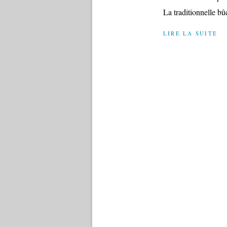
La traditionnelle bûc
LIRE LA SUITE