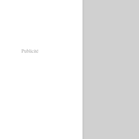
Publicité